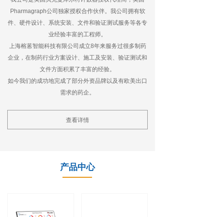
Pharmagraph公司独家授权合作伙伴。我公司拥有软
件、硬件设计、系统安装、文件和验证测试服务等各专
业经验丰富的工程师。
上海榕蒽智能科技有限公司成立8年来服务过很多制药
企业，在制药行业方案设计、施工及安装、验证测试和
文件方面积累了丰富的经验。
如今我们的成功地完成了部分外资品牌以及有欧美出口
需求的药企。
查看详情
产品中心