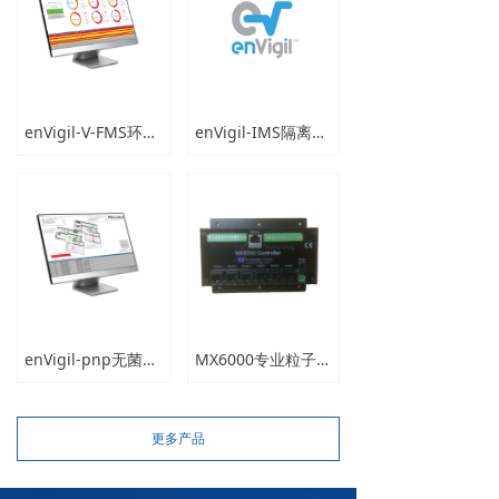
enVigil-V-FMS环境监测系统
enVigil-IMS隔离器环境监测系统
enVigil-pnp无菌测试隔离器和生物安全柜监测系统
MX6000专业粒子计数器控制器
更多产品