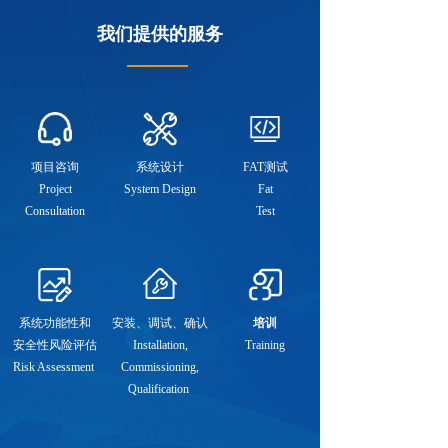
我们提供的服务
项目咨询
系统设计
FAT测试
Project
System Design
Fat
Consultation
Test
系统功能性和
安装、调试、
确认
培训
安全性
风险评估
Installation,
Training
Risk Assessment
Commissioning,
Qualification