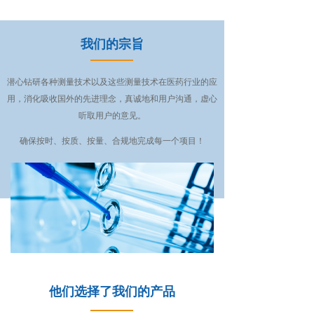
我们的宗旨
潜心钻研各种测量技术以及这些测量技术在医药行业的应
用，消化吸收国外的先进理念，真诚地和用户沟通，虚心
听取用户的意见。
确保按时、按质、按量、合规地完成每一个项目！
他们选择了我们的产品