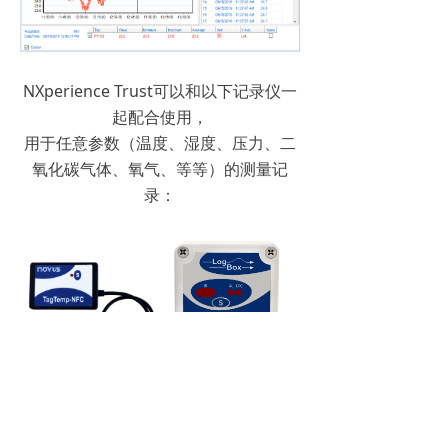
NXperience Trust可以和以下记录仪一
起配合使用，
用于任意参数（温度、湿度、压力、二
氧化碳气体、氧气、等等）的测量记
录：