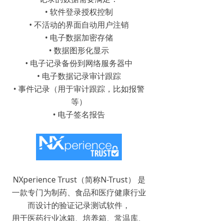
• 软件登录授权控制
• 不活动的界面自动用户注销
• 电子数据加密存储
• 数据图形化显示
• 电子记录备份到网络服务器中
• 电子数据记录审计跟踪
• 事件记录（用于审计跟踪，比如报警
等）
• 电子签名报告
NXperience Trust（简称N-Trust） 是
一款专门为制药、食品和医疗健康行业
而设计的验证记录测试软件，
用于医药行业冰箱、培养箱、常温库、