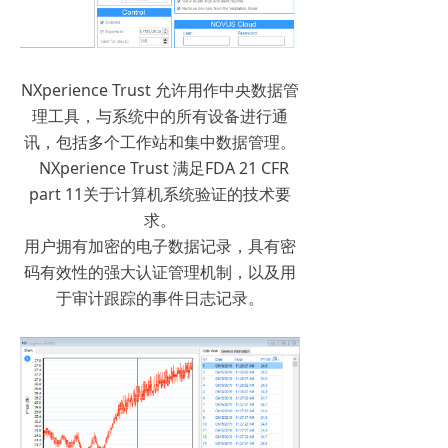
NXperience Trust 允许用作中央数据管
理工具，与系统中的所有设备进行通
讯，包括多个工作站和集中数据管理。
NXperience Trust 满足FDA 21 CFR
part 11关于计算机系统验证的技术要
求。
用户拥有加密的电子数据记录，具有密
码有效性的强大认证管理机制，以及用
于审计跟踪的事件日志记录。