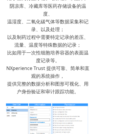
阴凉库、冷藏库等医药存储设备的温
度、
温湿度、二氧化碳气体等数据采集和记
录、以及处理；
以及制药过程中需要特定记录的差压、
流量、温度等特殊数据的记录；
比如用于一次性细胞培养容器的表面温
度记录等。
NXperience Trust 提供可靠、简单和直
观的系统操作，
提供完整的数据分析和图形可视化、用
户身份验证和审计跟踪功能。