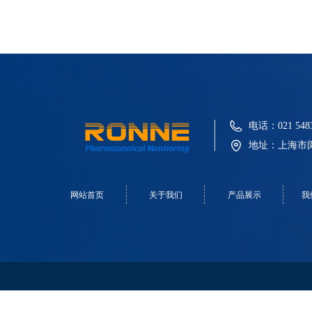
电话：
021 548
地址：
上海市闵
网站首页
关于我们
产品展示
我